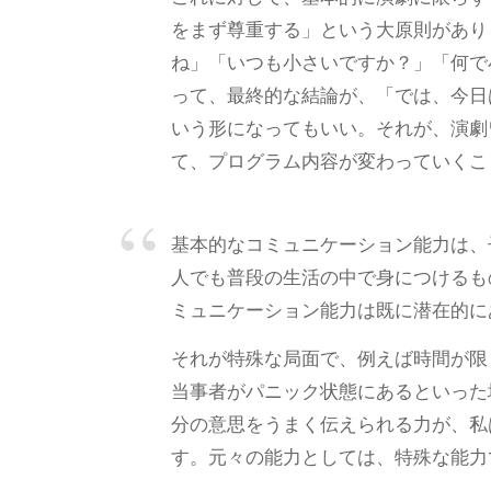
をまず尊重する」という大原則があり
ね」「いつも小さいですか？」「何で
って、最終的な結論が、「では、今日
いう形になってもいい。それが、演劇
て、プログラム内容が変わっていくこ
基本的なコミュニケーション能力は、
人でも普段の生活の中で身につけるも
ミュニケーション能力は既に潜在的に
それが特殊な局面で、例えば時間が限
当事者がパニック状態にあるといった
分の意思をうまく伝えられる力が、私
す。元々の能力としては、特殊な能力