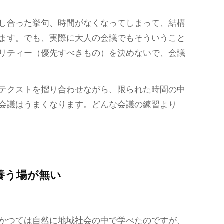
し合った挙句、時間がなくなってしまって、結構
ます。でも、実際に大人の会議でもそういうこと
リティー（優先すべきもの）を決めないで、会議
テクストを摺り合わせながら、限られた時間の中
会議はうまくなります。どんな会議の練習より
養う場が無い
かつては自然に地域社会の中で学べたのですが、