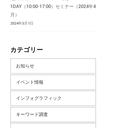
1DAY（10:00-17:00）セミナー（2024年4
月）
2024年3月1日
カテゴリー
お知らせ
イベント情報
インフォグラフィック
キーワード調査