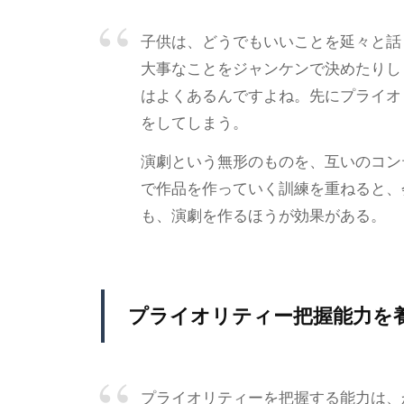
子供は、どうでもいいことを延々と話
大事なことをジャンケンで決めたりし
はよくあるんですよね。先にプライオ
をしてしまう。
演劇という無形のものを、互いのコン
で作品を作っていく訓練を重ねると、
も、演劇を作るほうが効果がある。
プライオリティー把握能力を
プライオリティーを把握する能力は、