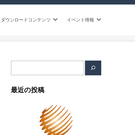
ダウンロードコンテンツ
イベント情報
検
索
最近の投稿