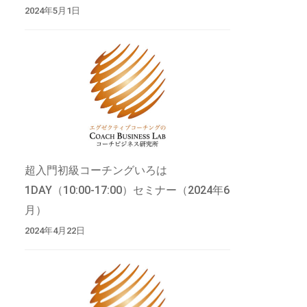
2024年5月1日
超入門初級コーチングいろは
1DAY（10:00-17:00）セミナー（2024年6
月）
2024年4月22日