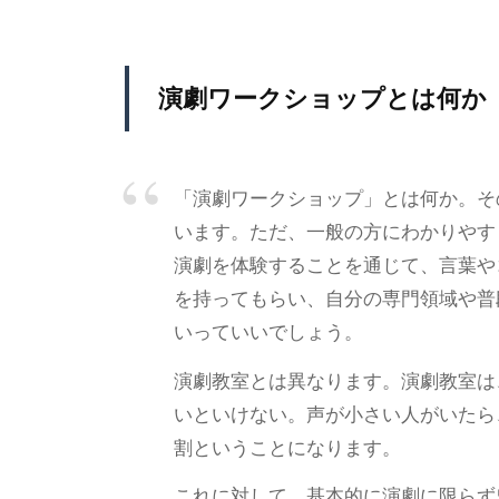
演劇ワークショップとは何か
「演劇ワークショップ」とは何か。そ
います。ただ、一般の方にわかりやす
演劇を体験することを通じて、言葉や
を持ってもらい、自分の専門領域や普
いっていいでしょう。
演劇教室とは異なります。演劇教室は
いといけない。声が小さい人がいたら
割ということになります。
これに対して、基本的に演劇に限らず