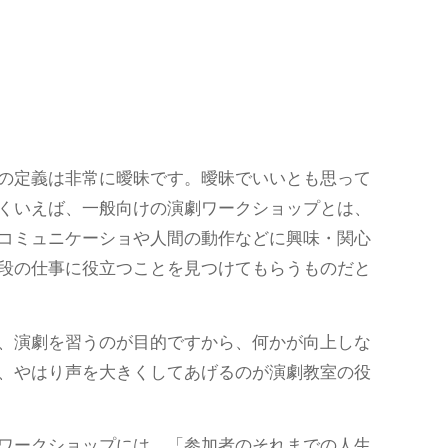
の定義は非常に曖昧です。曖昧でいいとも思って
くいえば、一般向けの演劇ワークショップとは、
コミュニケーショや人間の動作などに興味・関心
段の仕事に役立つことを見つけてもらうものだと
、演劇を習うのが目的ですから、何かが向上しな
、やはり声を大きくしてあげるのが演劇教室の役
ワークショップには、「参加者のそれまでの人生