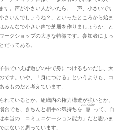
ます。声が小さい人がいたら、「声、小さいです
小さいんでしょうね？」といったところから始ま
はみんなで小さい声で芝居を作りましょうか」と
ワークショップの大きな特徴です。参加者によっ
とだってある。
子供でいえば遊びの中で身につけるものだし、大
のです。いや、「身につける」というよりも、コ
あるものだと考えています。
られているとか、組織内の権力構造が強いとか、
おもんばか
場合でも、きちんと相手の気持ちを
慮
って、自
は本当の「コミュニケーション能力」だと思いま
ではないと思っています。