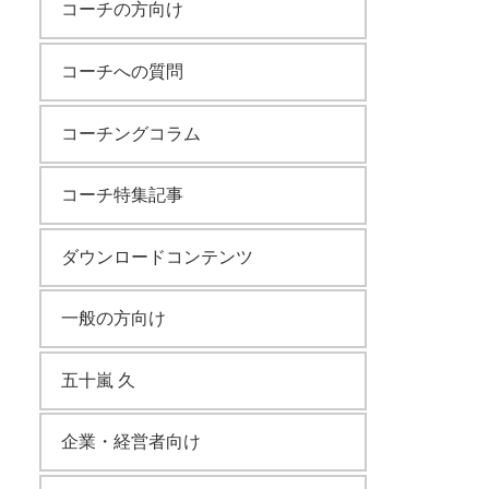
コーチの方向け
コーチへの質問
コーチングコラム
コーチ特集記事
ダウンロードコンテンツ
一般の方向け
五十嵐 久
企業・経営者向け