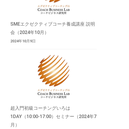
SMEエクゼクティブコーチ養成講座 説明
会（2024年10月）
2024年10月9日
超入門初級コーチングいろは
1DAY（10:00-17:00）セミナー（2024年7
月）