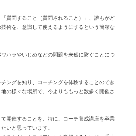
」「質問すること（質問されること）」、誰もがど
の技術を、意識して使えるようにするという簡潔な
パワハラやいじめなどの問題を未然に防ぐことにつ
ーチングを知り、コーチングを体験することのでき
各地の様々な場所で、今よりももっと数多く開催さ
して開催することを、特に、コーチ養成講座を卒業
したいと思っています。