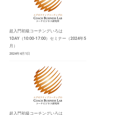
超入門初級コーチングいろは
1DAY（10:00-17:00）セミナー（2024年5
月）
2024年4月1日
超入門初級コーチングいろは