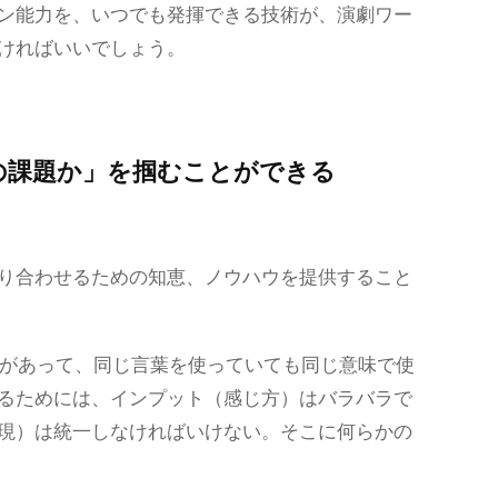
ン能力を、いつでも発揮できる技術が、演劇ワー
ければいいでしょう。
の課題か」を掴むことができる
り合わせるための知恵、ノウハウを提供すること
があって、同じ言葉を使っていても同じ意味で使
るためには、インプット（感じ方）はバラバラで
現）は統一しなければいけない。そこに何らかの