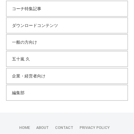
コーチ特集記事
ダウンロードコンテンツ
一般の方向け
五十嵐 久
企業・経営者向け
編集部
HOME
ABOUT
CONTACT
PRIVACY POLICY