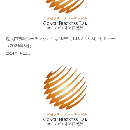
超入門初級コーチングいろは1DAY（10:00-17:00）セミナー
（2024年6月）
2024年4月22日