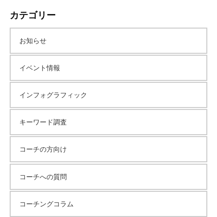
カテゴリー
お知らせ
イベント情報
インフォグラフィック
キーワード調査
コーチの方向け
コーチへの質問
コーチングコラム