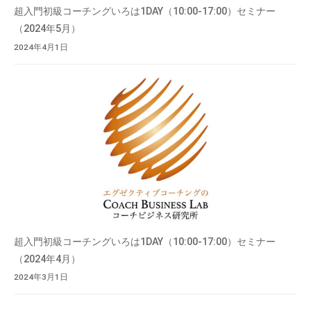
超入門初級コーチングいろは1DAY（10:00-17:00）セミナー
（2024年5月）
2024年4月1日
超入門初級コーチングいろは1DAY（10:00-17:00）セミナー
（2024年4月）
2024年3月1日