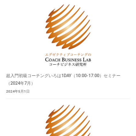
超入門初級コーチングいろは1DAY（10:00-17:00）セミナー
（2024年7月）
2024年5月1日