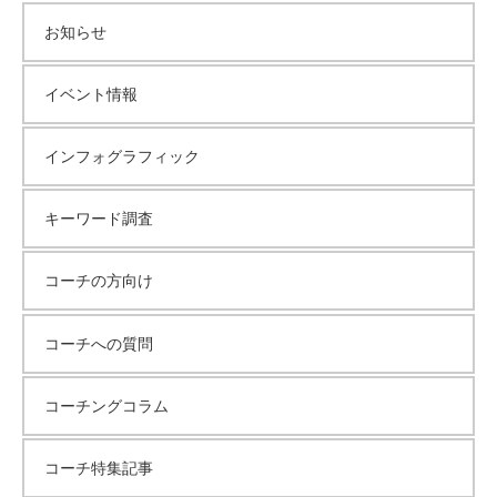
お知らせ
イベント情報
インフォグラフィック
キーワード調査
コーチの方向け
コーチへの質問
コーチングコラム
コーチ特集記事