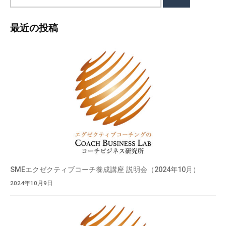
索
最近の投稿
SMEエクゼクティブコーチ養成講座 説明会（2024年10月）
2024年10月9日