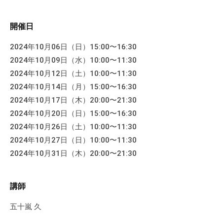
す
。
開催日
2024年10月06日（日）15:00〜16:30
2024年10月09日（水）10:00〜11:30
2024年10月12日（土）10:00〜11:30
2024年10月14日（月）15:00〜16:30
2024年10月17日（木）20:00〜21:30
2024年10月20日（日）15:00〜16:30
2024年10月26日（土）10:00〜11:30
2024年10月27日（日）10:00〜11:30
2024年10月31日（木）20:00〜21:30
講師
五十嵐 久