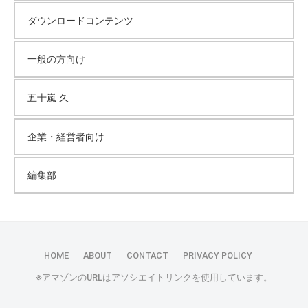
ダウンロードコンテンツ
一般の方向け
五十嵐 久
企業・経営者向け
編集部
HOME
ABOUT
CONTACT
PRIVACY POLICY
※アマゾンのURLはアソシエイトリンクを使用しています。