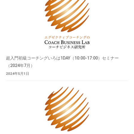
超入門初級コーチングいろは1DAY（10:00-17:00）セミナー
（2024年7月）
2024年5月1日