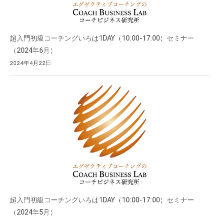
超入門初級コーチングいろは1DAY（10:00-17:00）セミナー
（2024年6月）
2024年4月22日
超入門初級コーチングいろは1DAY（10:00-17:00）セミナー
（2024年5月）