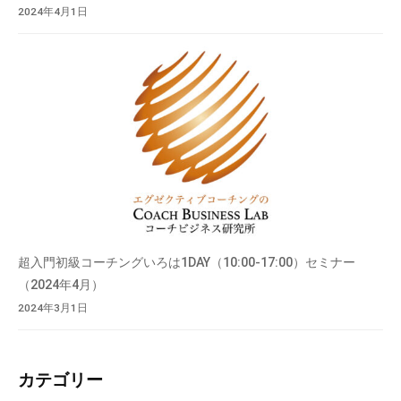
2024年4月1日
超入門初級コーチングいろは1DAY（10:00-17:00）セミナー
（2024年4月）
2024年3月1日
カテゴリー