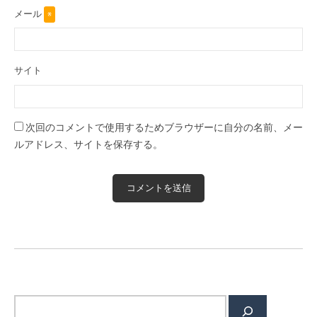
メール
※
サイト
次回のコメントで使用するためブラウザーに自分の名前、メー
ルアドレス、サイトを保存する。
検