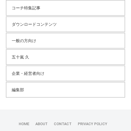
コーチ特集記事
ダウンロードコンテンツ
一般の方向け
五十嵐 久
企業・経営者向け
編集部
HOME
ABOUT
CONTACT
PRIVACY POLICY