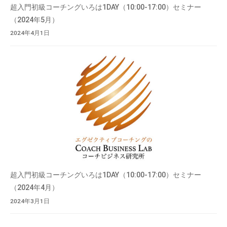
超入門初級コーチングいろは1DAY（10:00-17:00）セミナー
（2024年5月）
2024年4月1日
超入門初級コーチングいろは1DAY（10:00-17:00）セミナー
（2024年4月）
2024年3月1日