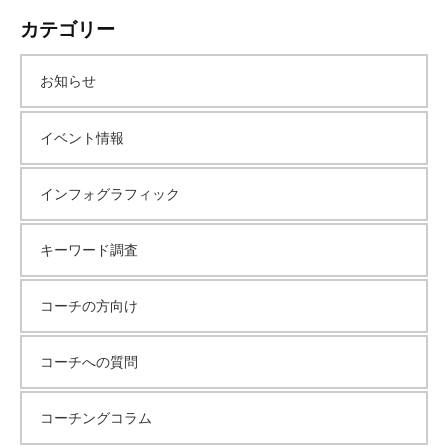
カテゴリー
お知らせ
イベント情報
インフォグラフィック
キーワード調査
コーチの方向け
コーチへの質問
コーチングコラム