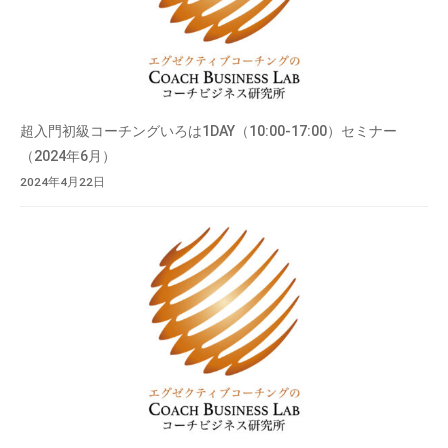
超入門初級コーチングいろは1DAY（10:00-17:00）セミナー
（2024年6月）
2024年4月22日