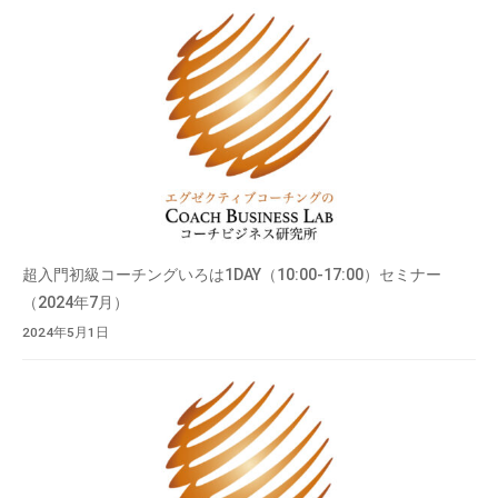
す
。
超入門初級コーチングいろは1DAY（10:00-17:00）セミナー
（2024年7月）
2024年5月1日