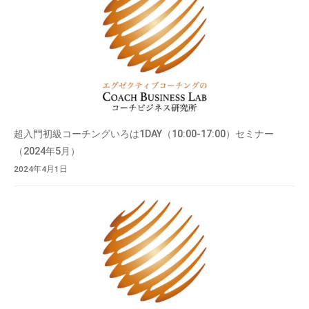
超入門初級コーチングいろは1DAY（10:00-17:00）セミナー
（2024年5月）
2024年4月1日