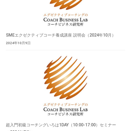
SMEエクゼクティブコーチ養成講座 説明会（2024年10月）
2024年10月9日
超入門初級コーチングいろは1DAY（10:00-17:00）セミナー