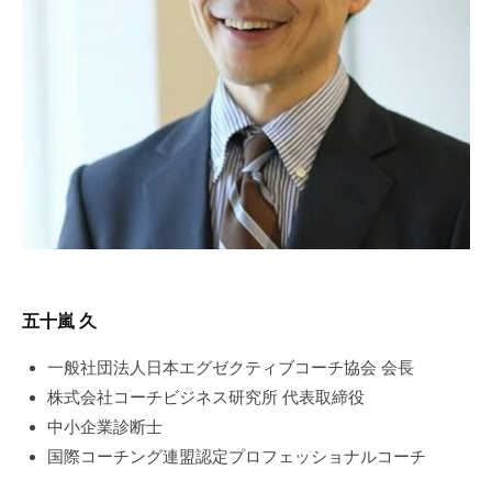
五十嵐 久
一般社団法人日本エグゼクティブコーチ協会 会長
株式会社コーチビジネス研究所 代表取締役
中小企業診断士
国際コーチング連盟認定プロフェッショナルコーチ