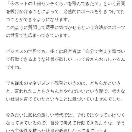
「今ネットの上何センチぐらいを飛んできた？」という質問
す
を投げかけることによって、必然的にボールを引きつけて打
。
つことができるようになります。
このように質問して選手に気づかせるという方法がスポーツ
の世界でも広まってきています。
ビジネスの世界でも、多くの経営者は「自分で考えて気づい
て行動できるような社員が欲しい」って皆さんおっしゃるん
ですね。
でも従来のマネジメント教育というのは、どちらかという
と、言われたことをきちんとやればいいという形で、考えな
い社員を育てていたということに気づいていませんでした。
今みたいに変化の激しい時代では、それではやっていけなく
なってきているので、自分で考えて行動できるような、そう
いう主体性を持った社員が必要になってきています。