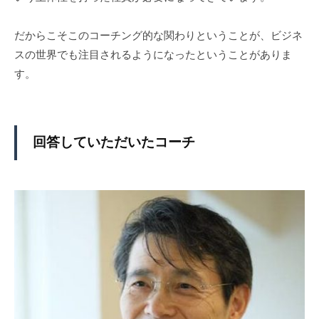
だからこそこのコーチング的な関わりということが、ビジネ
スの世界でも注目されるようになったということがありま
す。
回答していただいたコーチ