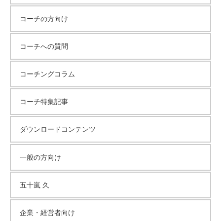
コーチの方向け
コーチへの質問
コーチングコラム
コーチ特集記事
ダウンロードコンテンツ
一般の方向け
五十嵐 久
企業・経営者向け