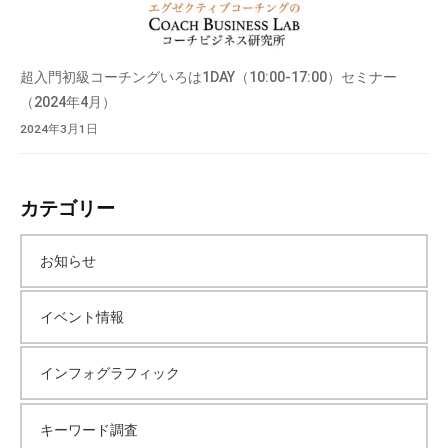
超入門初級コーチングいろは1DAY（10:00-17:00）セミナー
（2024年4月）
2024年3月1日
カテゴリー
お知らせ
イベント情報
インフォグラフィック
キーワード調査