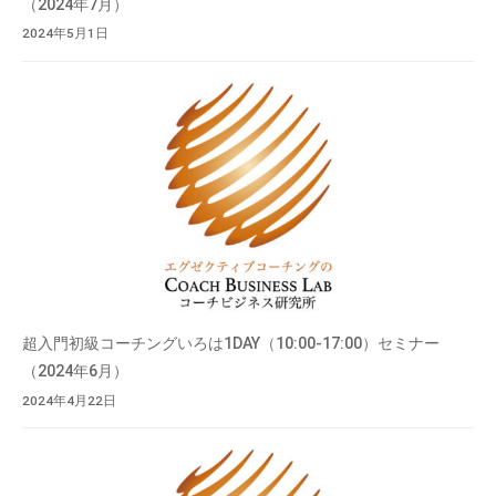
（2024年7月）
2024年5月1日
超入門初級コーチングいろは1DAY（10:00-17:00）セミナー
（2024年6月）
2024年4月22日