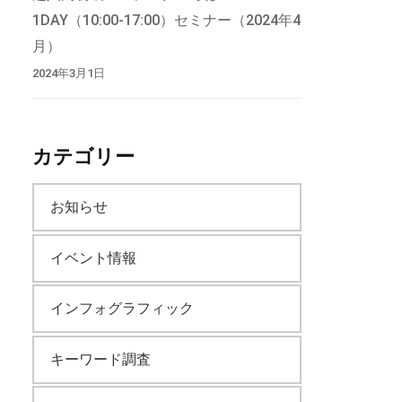
1DAY（10:00-17:00）セミナー（2024年4
月）
2024年3月1日
カテゴリー
お知らせ
イベント情報
インフォグラフィック
キーワード調査