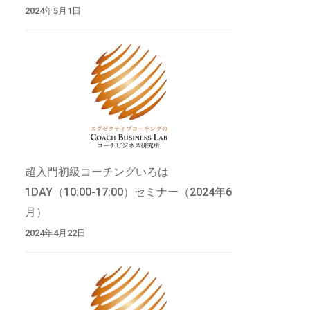
2024年5月1日
超入門初級コーチングいろは
1DAY（10:00-17:00）セミナー（2024年6
月）
2024年4月22日