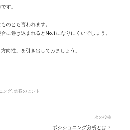
力です。
なものとも言われます。
合に巻き込まれるとNo.1になりにくいでしょう。
・方向性」を引き出してみましょう。
ニング
,
集客のヒント
次の投稿
ポジショニング分析とは？