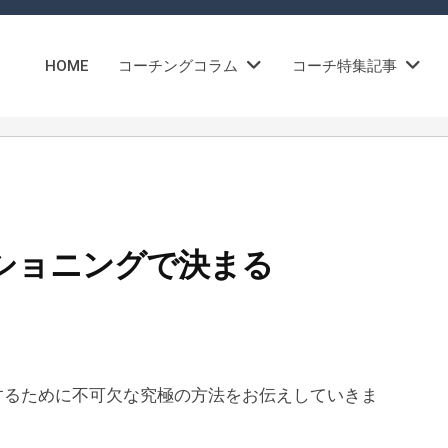
HOME
コーチングコラム
コーチ特集記事
ショニングで決まる
するために不可欠な究極の方法をお伝えしていきま