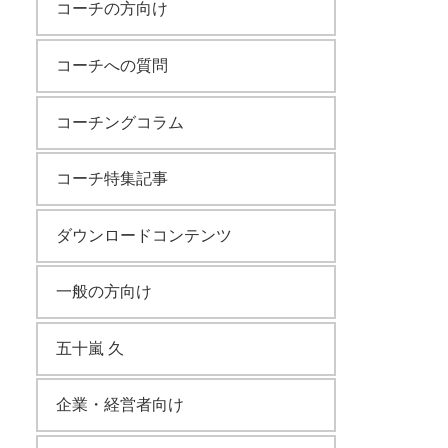
コーチの方向け
コーチへの質問
コーチングコラム
コーチ特集記事
ダウンロードコンテンツ
一般の方向け
五十嵐 久
企業・経営者向け