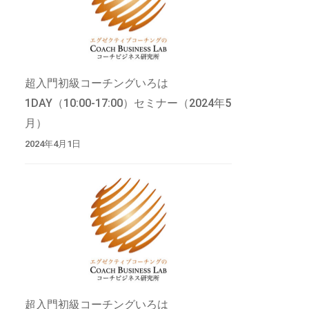
超入門初級コーチングいろは
1DAY（10:00-17:00）セミナー（2024年5
月）
2024年4月1日
超入門初級コーチングいろは