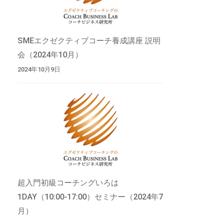
SMEエクゼクティブコーチ養成講座 説明
会（2024年10月）
2024年10月9日
超入門初級コーチングいろは
1DAY（10:00-17:00）セミナー（2024年7
月）