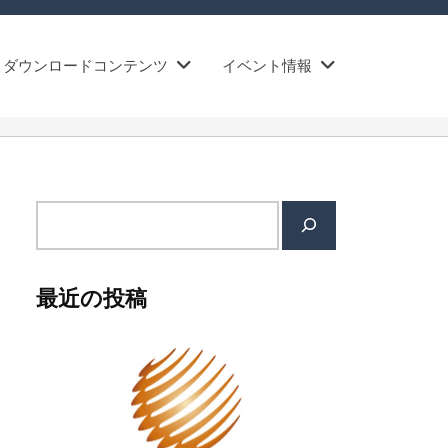
ダウンロードコンテンツ
イベント情報
検
索
最近の投稿