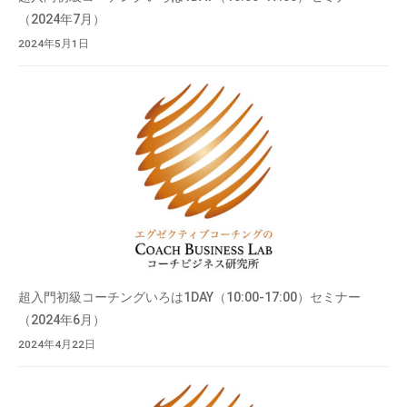
（2024年7月）
2024年5月1日
超入門初級コーチングいろは1DAY（10:00-17:00）セミナー
（2024年6月）
2024年4月22日