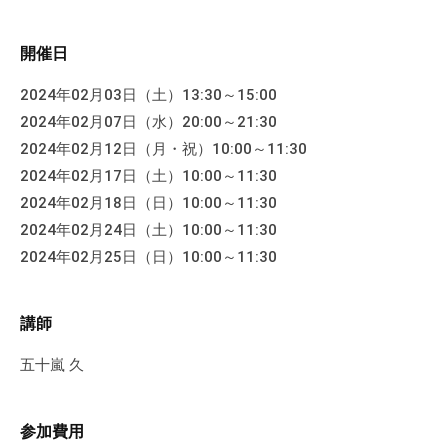
す
。
開催日
2024年02月03日（土）13:30～15:00
2024年02月07日（水）20:00～21:30
2024年02月12日（月・祝）10:00～11:30
2024年02月17日（土）10:00～11:30
2024年02月18日（日）10:00～11:30
2024年02月24日（土）10:00～11:30
2024年02月25日（日）10:00～11:30
講師
五十嵐 久
参加費用