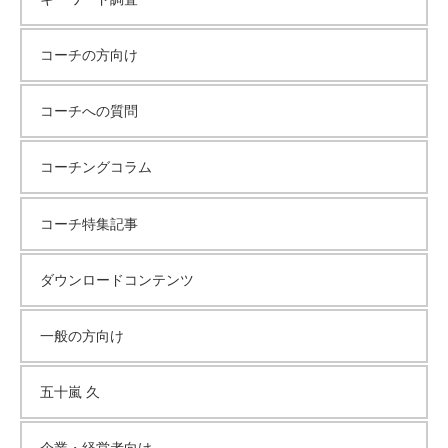
コーチの方向け
コーチへの質問
コーチングコラム
コーチ特集記事
ダウンロードコンテンツ
一般の方向け
五十嵐 久