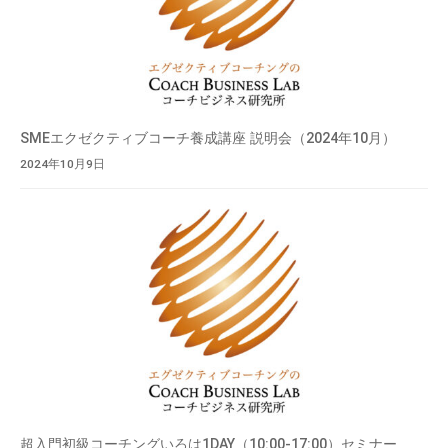
SMEエクゼクティブコーチ養成講座 説明会（2024年10月）
2024年10月9日
超入門初級コーチングいろは1DAY（10:00-17:00）セミナー