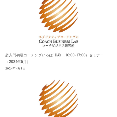
超入門初級コーチングいろは1DAY（10:00-17:00）セミナー
（2024年5月）
2024年4月1日