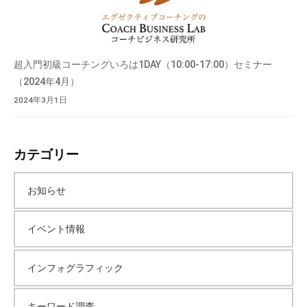
超入門初級コーチングいろは1DAY（10:00-17:00）セミナー
（2024年4月）
2024年3月1日
カテゴリー
お知らせ
イベント情報
インフォグラフィック
キーワード調査