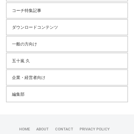
コーチ特集記事
ダウンロードコンテンツ
一般の方向け
五十嵐 久
企業・経営者向け
編集部
HOME
ABOUT
CONTACT
PRIVACY POLICY