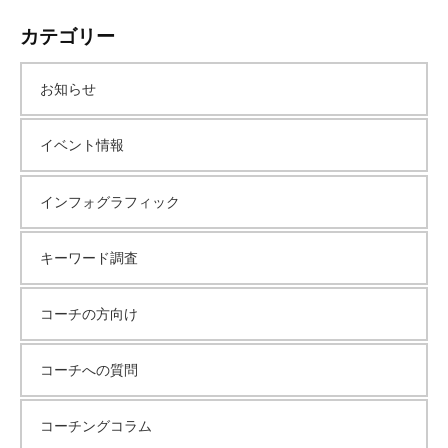
カテゴリー
お知らせ
イベント情報
インフォグラフィック
キーワード調査
コーチの方向け
コーチへの質問
コーチングコラム