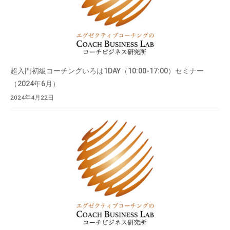
超入門初級コーチングいろは1DAY（10:00-17:00）セミナー
（2024年6月）
2024年4月22日