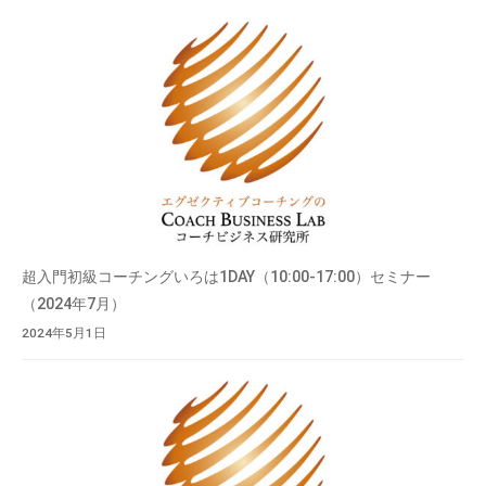
超入門初級コーチングいろは1DAY（10:00-17:00）セミナー
（2024年7月）
2024年5月1日