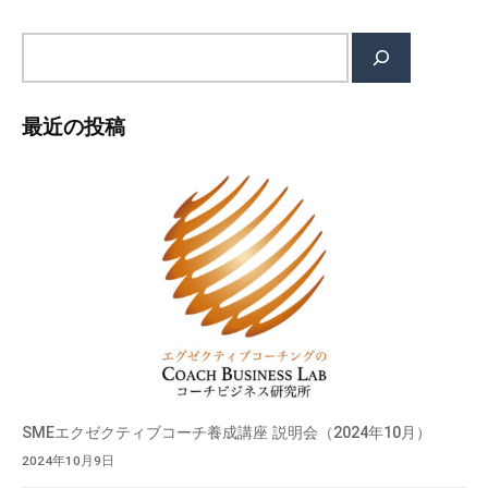
検
索
最近の投稿
SMEエクゼクティブコーチ養成講座 説明会（2024年10月）
2024年10月9日