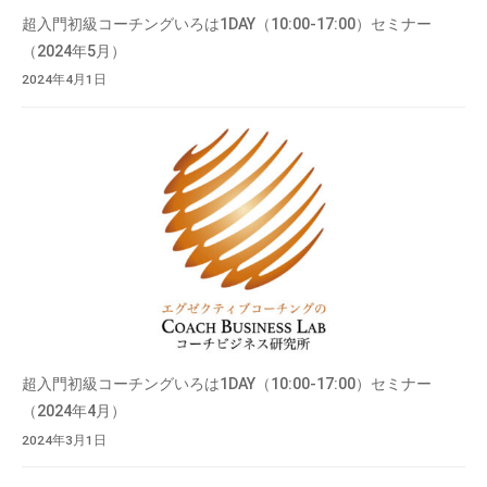
超入門初級コーチングいろは1DAY（10:00-17:00）セミナー
（2024年5月）
2024年4月1日
超入門初級コーチングいろは1DAY（10:00-17:00）セミナー
（2024年4月）
2024年3月1日