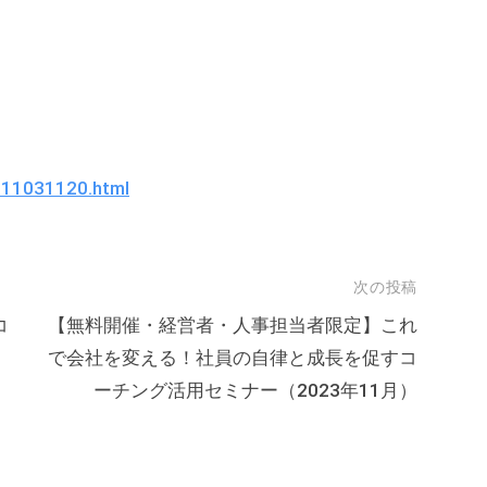
011031120.html
次の投稿
コ
【無料開催・経営者・人事担当者限定】これ
で会社を変える！社員の自律と成長を促すコ
ーチング活用セミナー（2023年11月）