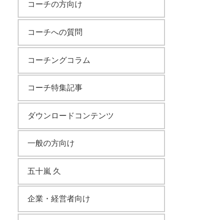
コーチの方向け
コーチへの質問
コーチングコラム
コーチ特集記事
ダウンロードコンテンツ
一般の方向け
五十嵐 久
企業・経営者向け