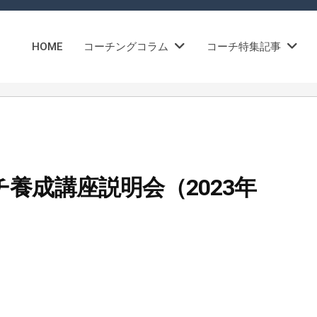
HOME
コーチングコラム
コーチ特集記事
養成講座説明会（2023年