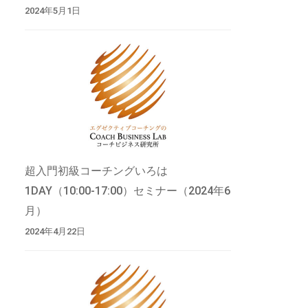
2024年5月1日
超入門初級コーチングいろは
1DAY（10:00-17:00）セミナー（2024年6
月）
2024年4月22日