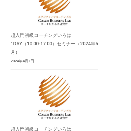
超入門初級コーチングいろは
1DAY（10:00-17:00）セミナー（2024年5
月）
2024年4月1日
超入門初級コーチングいろは