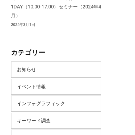
1DAY（10:00-17:00）セミナー（2024年4
月）
2024年3月1日
カテゴリー
お知らせ
イベント情報
インフォグラフィック
キーワード調査