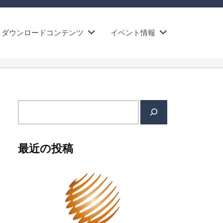
ダウンロードコンテンツ
イベント情報
検
索
最近の投稿