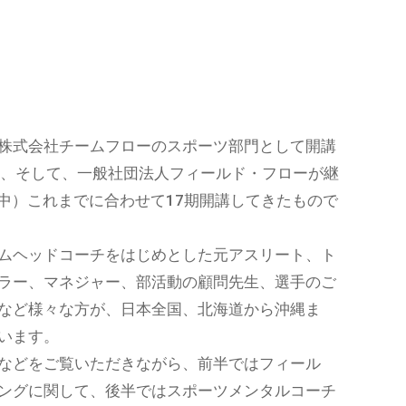
株式会社チームフローのスポーツ部門として開講
講、そして、一般社団法人フィールド・フローが継
講中）これまでに合わせて17期開講してきたもので
ムヘッドコーチをはじめとした元アスリート、ト
ラー、マネジャー、部活動の顧問先生、選手のご
など様々な方が、日本全国、北海道から沖縄ま
います。
などをご覧いただきながら、前半ではフィール
ングに関して、後半ではスポーツメンタルコーチ