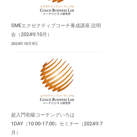
SMEエクゼクティブコーチ養成講座 説明
会（2024年10月）
2024年10月9日
超入門初級コーチングいろは
1DAY（10:00-17:00）セミナー（2024年7
月）