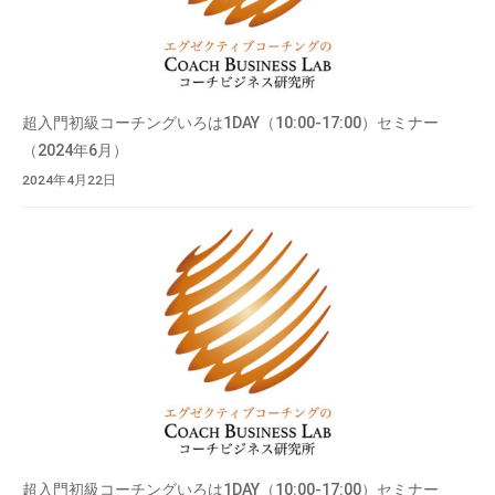
超入門初級コーチングいろは1DAY（10:00-17:00）セミナー
（2024年6月）
2024年4月22日
超入門初級コーチングいろは1DAY（10:00-17:00）セミナー