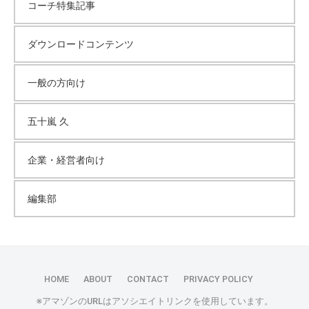
コーチ特集記事
ダウンロードコンテンツ
一般の方向け
五十嵐 久
企業・経営者向け
編集部
HOME
ABOUT
CONTACT
PRIVACY POLICY
※アマゾンのURLはアソシエイトリンクを使用しています。