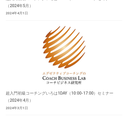
（2024年5月）
2024年4月1日
超入門初級コーチングいろは1DAY（10:00-17:00）セミナー
（2024年4月）
2024年3月1日