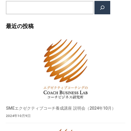
検
索
最近の投稿
SMEエクゼクティブコーチ養成講座 説明会（2024年10月）
2024年10月9日