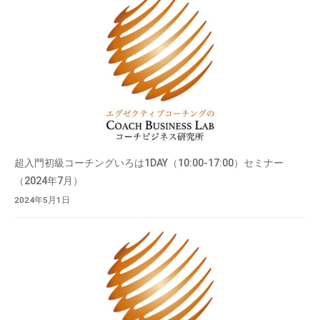
超入門初級コーチングいろは1DAY（10:00-17:00）セミナー
（2024年7月）
2024年5月1日