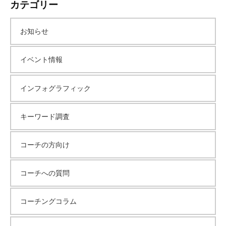
カテゴリー
お知らせ
イベント情報
インフォグラフィック
キーワード調査
コーチの方向け
コーチへの質問
コーチングコラム