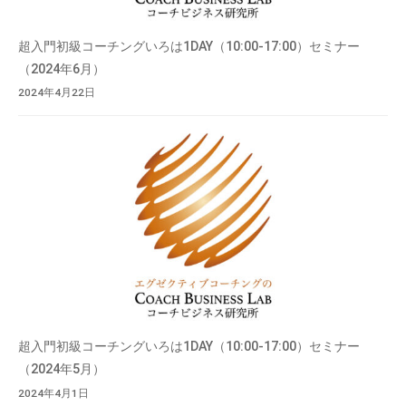
超入門初級コーチングいろは1DAY（10:00-17:00）セミナー
（2024年6月）
2024年4月22日
超入門初級コーチングいろは1DAY（10:00-17:00）セミナー
（2024年5月）
2024年4月1日