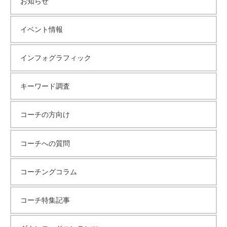
お知らせ
イベント情報
インフォグラフィック
キーワード調査
コーチの方向け
コーチへの質問
コーチングコラム
コーチ特集記事