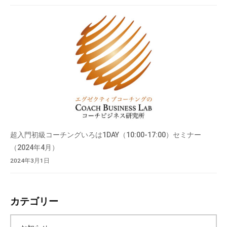
超入門初級コーチングいろは1DAY（10:00-17:00）セミナー
（2024年4月）
2024年3月1日
カテゴリー