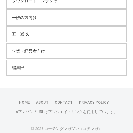
ダウンロードコンテンツ
一般の方向け
五十嵐 久
企業・経営者向け
編集部
HOME
ABOUT
CONTACT
PRIVACY POLICY
※アマゾンのURLはアソシエイトリンクを使用しています。
© 2026
コーチングマガジン（コチマガ）