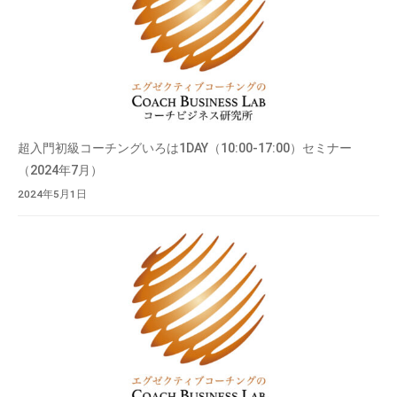
超入門初級コーチングいろは1DAY（10:00-17:00）セミナー
（2024年7月）
2024年5月1日