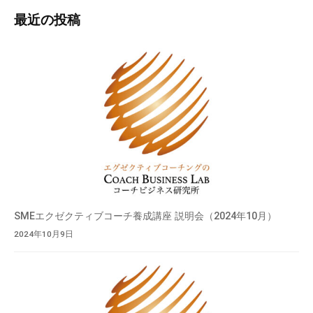
最近の投稿
SMEエクゼクティブコーチ養成講座 説明会（2024年10月）
2024年10月9日